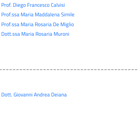
Prof. Diego Francesco Calvisi
Prof.ssa Maria Maddalena Simile
Prof.ssa Maria Rosaria De Miglio
Dott.ssa Maria Rosaria Muroni
_________________________________________
Dott. Giovanni Andrea Deiana