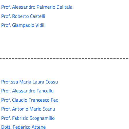
Prof. Alessandro Palmerio Delitala
Prof. Roberto Castelli
Prof. Giampaolo Vidili
_________________________________________
Prof.ssa Maria Laura Cossu
Prof. Alessandro Fancellu
Prof. Claudio Francesco Feo
Prof. Antonio Mario Scanu
Prof. Fabrizio Scognamillo
Dott. Federico Attene