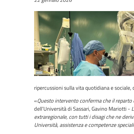
ripercussioni sulla vita quotidiana e sociale,
«
Questo intervento conferma che il reparto è
dell’Università di Sassari, Gavino Mariotti -
L
extraregionale, con tutti i disagi che ne deriv
Università, assistenza e competenze specialist