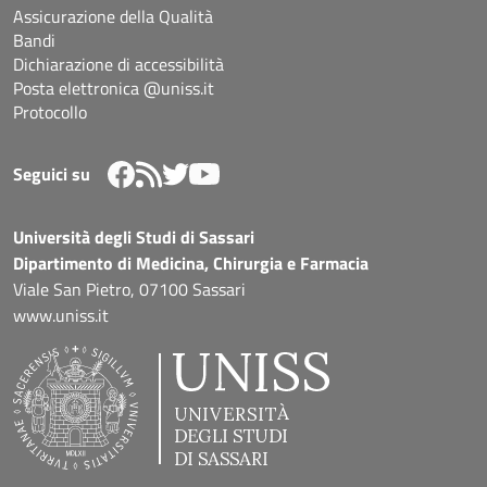
Assicurazione della Qualità
Bandi
Dichiarazione di accessibilità
Posta elettronica @uniss.it
Protocollo
Seguici su
Università degli Studi di Sassari
Dipartimento di Medicina, Chirurgia e Farmacia
Viale San Pietro, 07100 Sassari
www.uniss.it