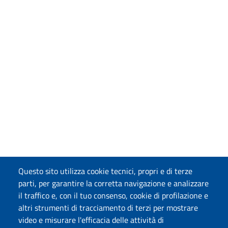
Questo sito utilizza cookie tecnici, propri e di terze
parti, per garantire la corretta navigazione e analizzare
il traffico e, con il tuo consenso, cookie di profilazione e
altri strumenti di tracciamento di terzi per mostrare
video e misurare l'efficacia delle attività di