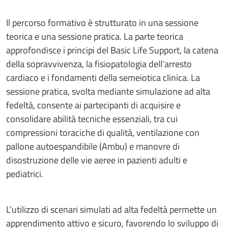
Il percorso formativo è strutturato in una sessione
teorica e una sessione pratica. La parte teorica
approfondisce i principi del Basic Life Support, la catena
della sopravvivenza, la fisiopatologia dell’arresto
cardiaco e i fondamenti della semeiotica clinica. La
sessione pratica, svolta mediante simulazione ad alta
fedeltà, consente ai partecipanti di acquisire e
consolidare abilità tecniche essenziali, tra cui
compressioni toraciche di qualità, ventilazione con
pallone autoespandibile (Ambu) e manovre di
disostruzione delle vie aeree in pazienti adulti e
pediatrici.
L’utilizzo di scenari simulati ad alta fedeltà permette un
apprendimento attivo e sicuro, favorendo lo sviluppo di