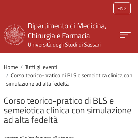
Salta al contenuto principale
ENG
Dipartimento di Medicina,
Chirurgia e Farmacia
Università degli Studi di Sassari
Home
Tutti gli eventi
Corso teorico-pratico di BLS e semeiotica clinica con
simulazione ad alta fedeltà
Corso teorico-pratico di BLS e
semeiotica clinica con simulazione
ad alta fedeltà