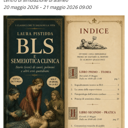
centro di simulazione di ateneo
20 maggio 2026
-
21 maggio 2026
09:00