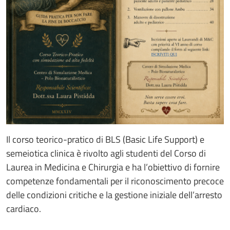
Il corso teorico-pratico di BLS (Basic Life Support) e
semeiotica clinica è rivolto agli studenti del Corso di
Laurea in Medicina e Chirurgia e ha l’obiettivo di fornire
competenze fondamentali per il riconoscimento precoce
delle condizioni critiche e la gestione iniziale dell’arresto
cardiaco.