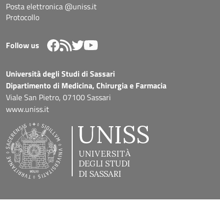
Posta elettronica @uniss.it
Protocollo
Follow us
Università degli Studi di Sassari
Dipartimento di Medicina, Chirurgia e Farmacia
Viale San Pietro, 07100 Sassari
www.uniss.it