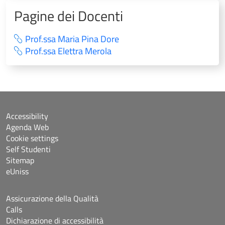
Pagine dei Docenti
Prof.ssa Maria Pina Dore
Prof.ssa Elettra Merola
Accessibility
Agenda Web
Cookie settings
Self Studenti
Sitemap
eUniss
Assicurazione della Qualità
Calls
Dichiarazione di accessibilità