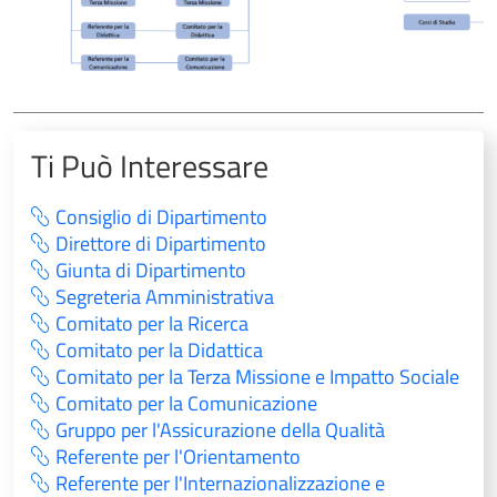
Ti Può Interessare
Consiglio di Dipartimento
Direttore di Dipartimento
Giunta di Dipartimento
Segreteria Amministrativa
Comitato per la Ricerca
Comitato per la Didattica
Comitato per la Terza Missione e Impatto Sociale
Comitato per la Comunicazione
Gruppo per l'Assicurazione della Qualità
Referente per l'Orientamento
Referente per l'Internazionalizzazione e