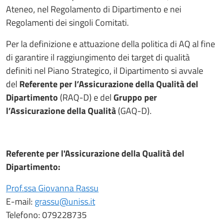
Ateneo, nel Regolamento di Dipartimento e nei
Regolamenti dei singoli Comitati.
Per la definizione e attuazione della politica di AQ al fine
di garantire il raggiungimento dei target di qualità
definiti nel Piano Strategico, il Dipartimento si avvale
del
Referente per l’Assicurazione della Qualità del
Dipartimento
(RAQ-D) e del
Gruppo per
l’Assicurazione della Qualità
(GAQ-D).
Referente per l'Assicurazione della Qualità del
Dipartimento:
Prof.ssa Giovanna Rassu
E-mail:
grassu@uniss.it
Telefono: 079228735