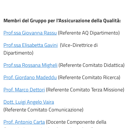
Membri del Gruppo per l'Assicurazione della Qualità:
Prof.ssa Giovanna Rassu
(Referente AQ Dipartimento)
Prof.ssa Elisabetta Gavini
(Vice-Direttrice di
Dipartimento)
Prof.ssa Rossana Migheli
(Referente Comitato Didattica)
Prof. Giordano Madeddu
(Referente Comitato Ricerca)
Prof. Marco Dettori
(Referente Comitato Terza Missione)
Dott. Luigi Angelo Vaira
(Referente Comitato Comunicazione)
Prof. Antonio Carta
(Docente Componente della