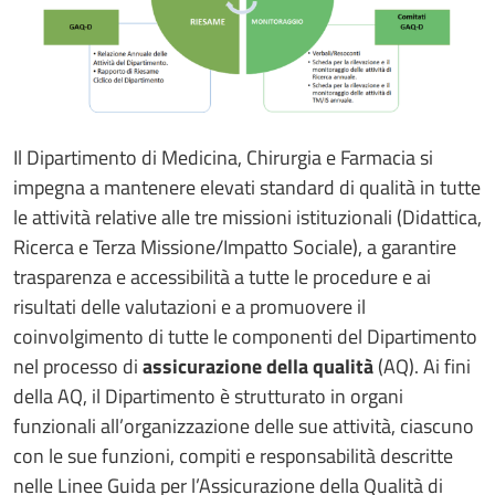
Il Dipartimento di Medicina, Chirurgia e Farmacia si
impegna a mantenere elevati standard di qualità in tutte
le attività relative alle tre missioni istituzionali (Didattica,
Ricerca e Terza Missione/Impatto Sociale), a garantire
trasparenza e accessibilità a tutte le procedure e ai
risultati delle valutazioni e a promuovere il
coinvolgimento di tutte le componenti del Dipartimento
nel processo di
assicurazione della qualità
(AQ). Ai fini
della AQ, il Dipartimento è strutturato in organi
funzionali all’organizzazione delle sue attività, ciascuno
con le sue funzioni, compiti e responsabilità descritte
nelle Linee Guida per l’Assicurazione della Qualità di