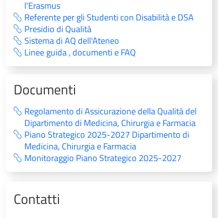
l'Erasmus
Referente per gli Studenti con Disabilità e DSA
Presidio di Qualità
Sistema di AQ dell'Ateneo
Linee guida , documenti e FAQ
Documenti
Regolamento di Assicurazione della Qualità del
Dipartimento di Medicina, Chirurgia e Farmacia
Piano Strategico 2025-2027 Dipartimento di
Medicina, Chirurgia e Farmacia
Monitoraggio Piano Strategico 2025-2027
Contatti