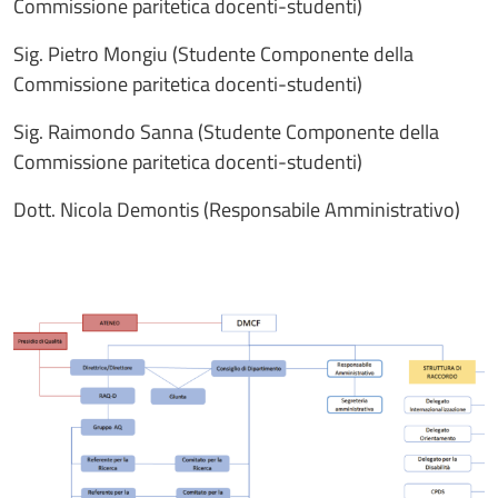
Commissione paritetica docenti-studenti)
Sig. Pietro Mongiu (Studente Componente della
Commissione paritetica docenti-studenti)
Sig. Raimondo Sanna (Studente Componente della
Commissione paritetica docenti-studenti)
Dott. Nicola Demontis (Responsabile Amministrativo)