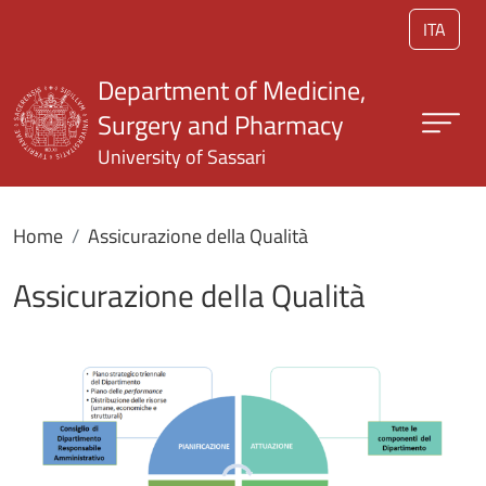
Skip to main content
ITA
Department of Medicine,
Surgery and Pharmacy
University of Sassari
Home
Assicurazione della Qualità
Assicurazione della Qualità